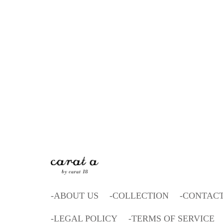
ABOUT US
COLLECTION
CONTAC
LEGAL POLICY
TERMS OF SERVICE