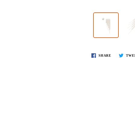
SHARE
TWE