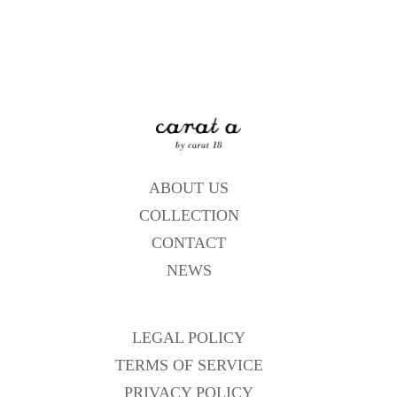
ABOUT US
COLLECTION
CONTACT
NEWS
LEGAL POLICY
TERMS OF SERVICE
PRIVACY POLICY