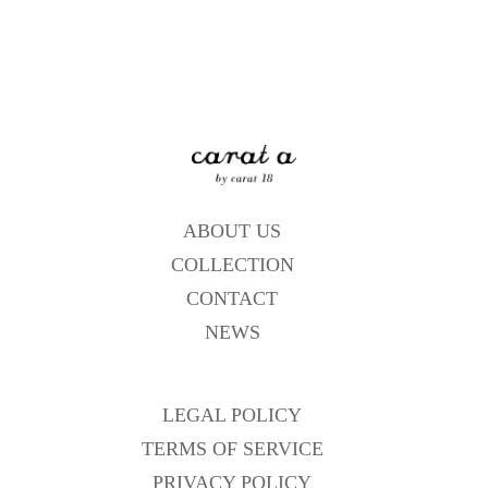
ABOUT US
COLLECTION
CONTACT
NEWS
LEGAL POLICY
TERMS OF SERVICE
PRIVACY POLICY