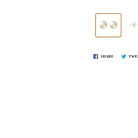
SHARE
TWE