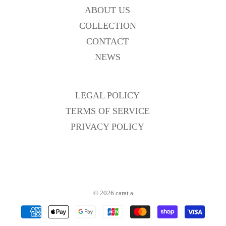
ABOUT US
COLLECTION
CONTACT
NEWS
LEGAL POLICY
TERMS OF SERVICE
PRIVACY POLICY
© 2026
carat a