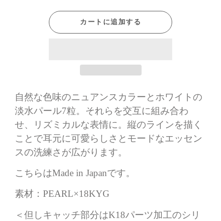
カートに追加する
自然な色味のニュアンスカラーとホワイトの
淡水パール7粒。それらを交互に組み合わ
せ、リズミカルな表情に。縦のラインを描く
ことで耳元に可愛らしさとモードなエッセン
スの洗練さが広がります。
こちらはMade in Japanです。
素材：PEARL×18KYG
＜但しキャッチ部分はK18パーツ加工のシリ