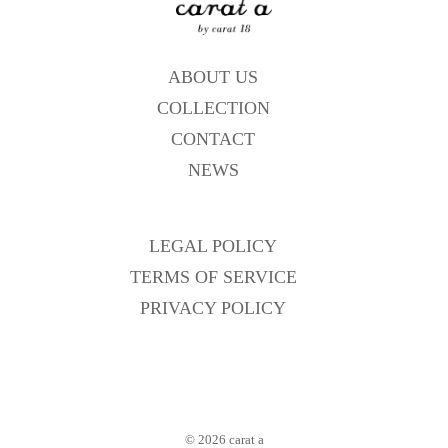
ABOUT US
COLLECTION
CONTACT
NEWS
LEGAL POLICY
TERMS OF SERVICE
PRIVACY POLICY
© 2026
carat a